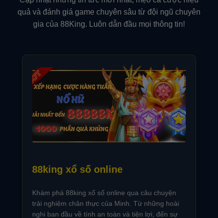
quả và đánh giá game chuyên sâu từ đội ngũ chuyên
gia của 88King. Luôn dẫn đầu mọi thông tin!
88king xổ số online
Khám phá 88king xổ số online qua câu chuyện
trải nghiệm chân thực của Minh. Từ những hoài
nghi ban đầu về tính an toàn và tiện lợi, đến sự