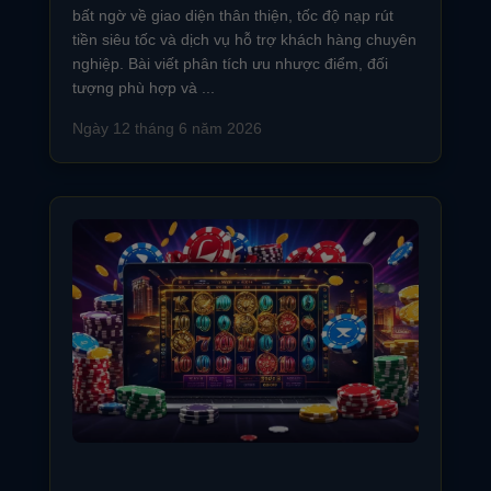
bất ngờ về giao diện thân thiện, tốc độ nạp rút
tiền siêu tốc và dịch vụ hỗ trợ khách hàng chuyên
nghiệp. Bài viết phân tích ưu nhược điểm, đối
tượng phù hợp và ...
Ngày 12 tháng 6 năm 2026