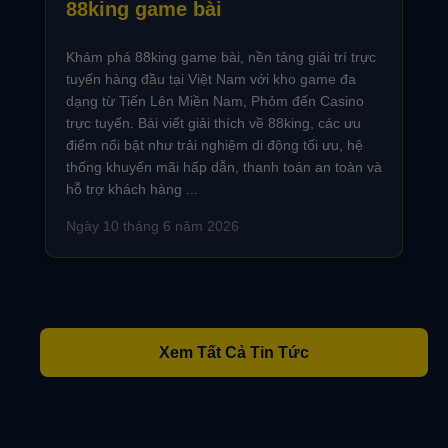
88king game bài
Khám phá 88king game bài, nền tảng giải trí trực
tuyến hàng đầu tại Việt Nam với kho game đa
dạng từ Tiến Lên Miền Nam, Phỏm đến Casino
trực tuyến. Bài viết giải thích về 88king, các ưu
điểm nổi bật như trải nghiệm di động tối ưu, hệ
thống khuyến mãi hấp dẫn, thanh toán an toàn và
hỗ trợ khách hàng ...
Ngày 10 tháng 6 năm 2026
Xem Tất Cả Tin Tức