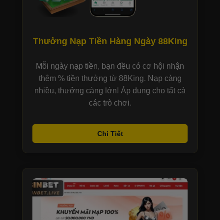
Thưởng Nạp Tiền Hàng Ngày 88King
Mỗi ngày nạp tiền, bạn đều có cơ hội nhận
thêm % tiền thưởng từ 88King. Nạp càng
nhiều, thưởng càng lớn! Áp dụng cho tất cả
các trò chơi.
Chi Tiết