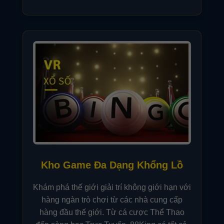
Kho Game Đa Dạng Khổng Lồ
Khám phá thế giới giải trí không giới hạn với
hàng ngàn trò chơi từ các nhà cung cấp
hàng đầu thế giới. Từ cá cược Thể Thao