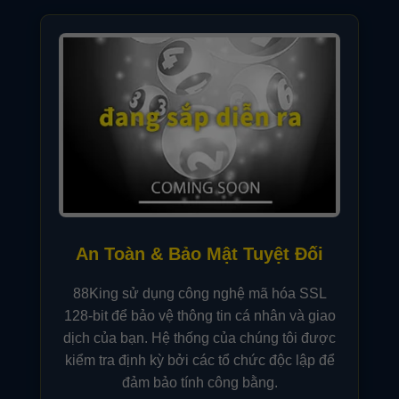
An Toàn & Bảo Mật Tuyệt Đối
88King sử dụng công nghệ mã hóa SSL
128-bit để bảo vệ thông tin cá nhân và giao
dịch của bạn. Hệ thống của chúng tôi được
kiểm tra định kỳ bởi các tổ chức độc lập để
đảm bảo tính công bằng.