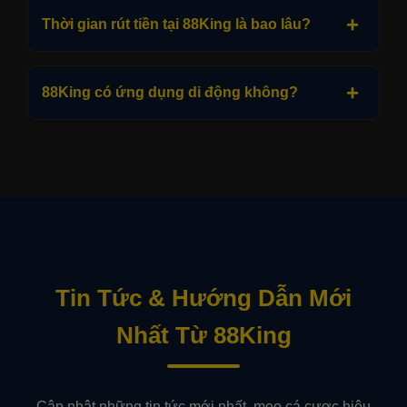
+
Thời gian rút tiền tại 88King là bao lâu?
+
88King có ứng dụng di động không?
Tin Tức & Hướng Dẫn Mới
Nhất Từ 88King
Cập nhật những tin tức mới nhất, mẹo cá cược hiệu