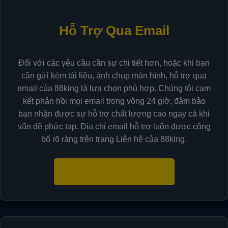
Hỗ Trợ Qua Email
Đối với các yêu cầu cần sự chi tiết hơn, hoặc khi bạn
cần gửi kèm tài liệu, ảnh chụp màn hình, hỗ trợ qua
email của 88king là lựa chọn phù hợp. Chúng tôi cam
kết phản hồi mọi email trong vòng 24 giờ, đảm bảo
bạn nhận được sự hỗ trợ chất lượng cao ngay cả khi
vấn đề phức tạp. Địa chỉ email hỗ trợ luôn được công
bố rõ ràng trên trang Liên hệ của 88king.
Gửi Email cho chúng tôi