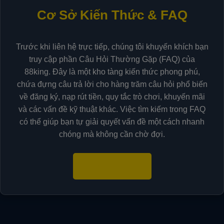
Cơ Sở Kiến Thức & FAQ
Trước khi liên hệ trực tiếp, chúng tôi khuyến khích bạn
truy cập phần Câu Hỏi Thường Gặp (FAQ) của
88king. Đây là một kho tàng kiến thức phong phú,
chứa đựng câu trả lời cho hàng trăm câu hỏi phổ biến
về đăng ký, nạp rút tiền, quy tắc trò chơi, khuyến mãi
và các vấn đề kỹ thuật khác. Việc tìm kiếm trong FAQ
có thể giúp bạn tự giải quyết vấn đề một cách nhanh
chóng mà không cần chờ đợi.
Truy cập FAQ