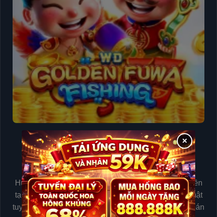
×
Nạp & Rút Tiền An Toàn
Hướng dẫn đầy đủ về các phương thức nạp và rút tiền
tại 88king, đảm bảo giao dịch nhanh chóng và bảo mật
tuyệt đối. Chúng tôi cung cấp nhiều lựa chọn thanh toán