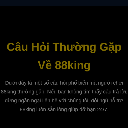
Câu Hỏi Thường Gặp
Về 88king
Dưới đây là một số câu hỏi phổ biến mà người chơi
88king thường gặp. Nếu bạn không tìm thấy câu trả lời,
đừng ngần ngại liên hệ với chúng tôi, đội ngũ hỗ trợ
88king luôn sẵn lòng giúp đỡ bạn 24/7.