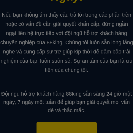
Nếu bạn không tìm thấy câu trả lời trong các phần trên
hoặc có vấn đề cần giải quyết khẩn cấp, đừng ngần
ngại liên hệ trực tiếp với đội ngũ hỗ trợ khách hàng
chuyên nghiệp của 88king. Chúng tôi luôn sẵn lòng lắng
nghe và cung cấp sự trợ giúp kịp thời để đảm bảo trải
nghiệm của bạn luôn suôn sẻ. Sự an tâm của bạn là ưu
tiên của chúng tôi.
Đội ngũ hỗ trợ khách hàng 88king sẵn sàng 24 giờ một
ngày, 7 ngày một tuần để giúp bạn giải quyết mọi vấn
đề và thắc mắc.
Liên Hệ Hỗ Trợ 24/7