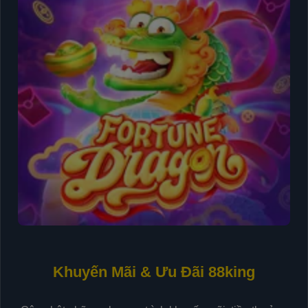
Khuyến Mãi & Ưu Đãi 88king