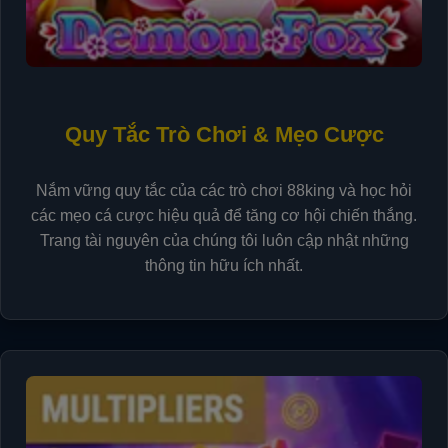
Quy Tắc Trò Chơi & Mẹo Cược
Nắm vững quy tắc của các trò chơi 88king và học hỏi
các mẹo cá cược hiệu quả để tăng cơ hội chiến thắng.
Trang tài nguyên của chúng tôi luôn cập nhật những
thông tin hữu ích nhất.