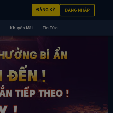
ĐĂNG KÝ
ĐĂNG NHẬP
Khuyến Mãi
Tin Tức