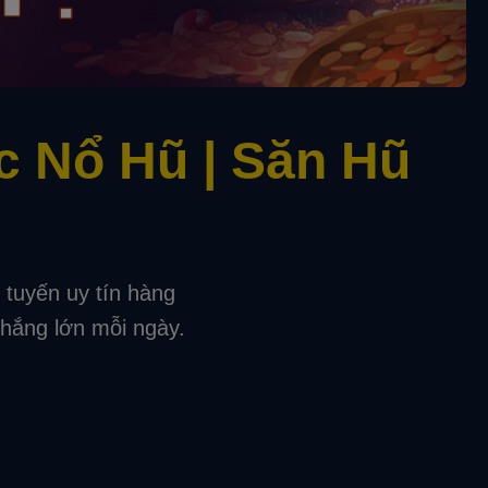
c Nổ Hũ | Săn Hũ
 tuyến uy tín hàng
thắng lớn mỗi ngày.