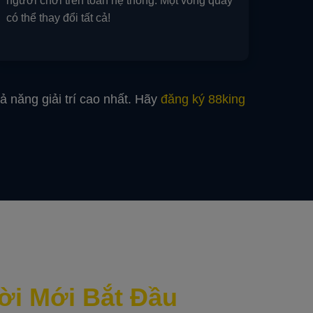
người chơi trên toàn hệ thống. Một vòng quay
có thể thay đổi tất cả!
ả năng giải trí cao nhất. Hãy
đăng ký 88king
ời Mới Bắt Đầu