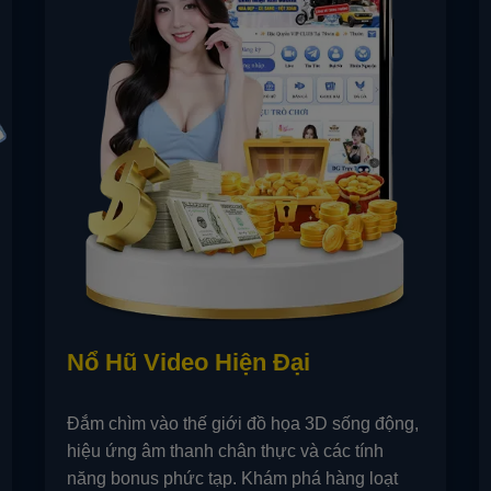
Nổ Hũ Video Hiện Đại
Đắm chìm vào thế giới đồ họa 3D sống động,
hiệu ứng âm thanh chân thực và các tính
năng bonus phức tạp. Khám phá hàng loạt