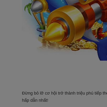
Đừng bỏ lỡ cơ hội trở thành triệu phú tiếp t
hấp dẫn nhất!