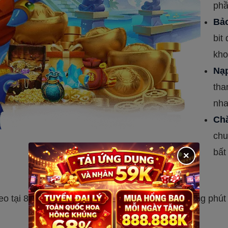
phầ
Bảo
bit
kho
Nạp
tha
nha
Chă
chu
bất
×
heo tại 88king. Tham gia ngay để trải nghiệm những phút