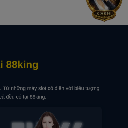
i 88king
 Từ những máy slot cổ điển với biểu tượng
cả đều có tại 88king.