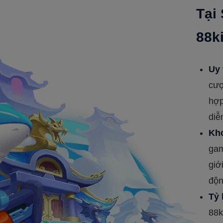
Tại
88k
Uy 
cượ
hợp
diễ
Kh
gam
giớ
độn
Tỷ 
88k