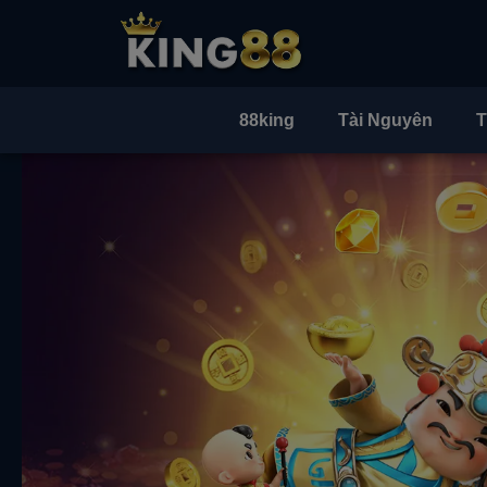
88king
Tài Nguyên
T