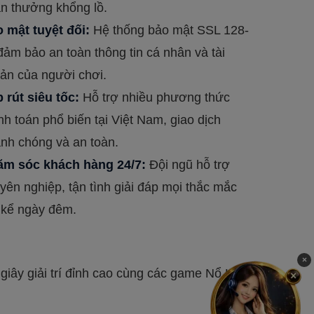
n thưởng khổng lồ.
 mật tuyệt đối:
Hệ thống bảo mật SSL 128-
 đảm bảo an toàn thông tin cá nhân và tài
ản của người chơi.
 rút siêu tốc:
Hỗ trợ nhiều phương thức
nh toán phổ biến tại Việt Nam, giao dịch
nh chóng và an toàn.
m sóc khách hàng 24/7:
Đội ngũ hỗ trợ
yên nghiệp, tận tình giải đáp mọi thắc mắc
 kể ngày đêm.
×
 giây giải trí đỉnh cao cùng các game Nổ Hũ