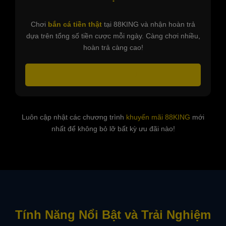
Chơi
bắn cá tiền thật
tại 88KING và nhận hoàn trả
dựa trên tổng số tiền cược mỗi ngày. Càng chơi nhiều,
hoàn trả càng cao!
Xem Chi Tiết
Luôn cập nhật các chương trình
khuyến mãi 88KING
mới
nhất để không bỏ lỡ bất kỳ ưu đãi nào!
Tính Năng Nổi Bật và Trải Nghiệm