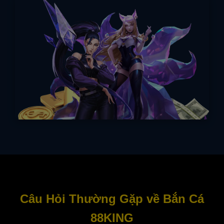
Câu Hỏi Thường Gặp về Bắn Cá
88KING