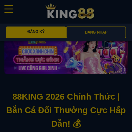
ĐĂNG KÝ
ĐĂNG NHẬP
88KING 2026 Chính Thức |
Bắn Cá Đổi Thưởng Cực Hấp
Dẫn! 💰