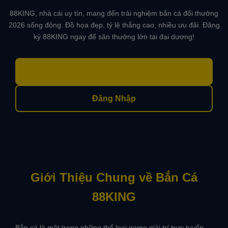
88KING, nhà cái uy tín, mang đến trải nghiệm bắn cá đổi thưởng
2026 sống động. Đồ họa đẹp, tỷ lệ thắng cao, nhiều ưu đãi. Đăng
ký 88KING ngay để săn thưởng lớn tại đại dương!
Đăng Ký Ngay
Đăng Nhập
Giới Thiệu Chung về Bắn Cá
88KING
Bắn cá là một trong những thể loại game giải trí trực tuyến