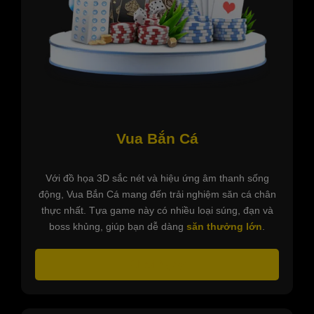
Vua Bắn Cá
Với đồ họa 3D sắc nét và hiệu ứng âm thanh sống
động, Vua Bắn Cá mang đến trải nghiệm săn cá chân
thực nhất. Tựa game này có nhiều loại súng, đạn và
boss khủng, giúp bạn dễ dàng
săn thưởng lớn
.
Chơi Ngay