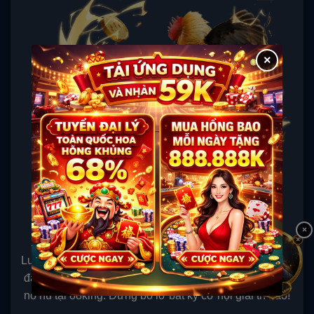
×
Đánh giá và phát hành trò chơi mới
nhất của 88king
×
Luôn cập nhật với các trò chơi mới nhất và đọc các bài
đánh giá chuyên sâu về sòng bạc, thể thao, bắn cá và
nổ hũ tại 88king. Đừng bỏ lỡ bất kỳ cơ hội giải trí nào!