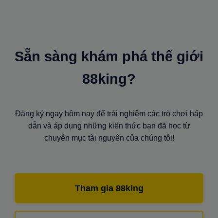
Sẵn sàng khám phá thế giới
88king?
Đăng ký ngay hôm nay để trải nghiệm các trò chơi hấp
dẫn và áp dụng những kiến thức bạn đã học từ
chuyên mục tài nguyên của chúng tôi!
Tham gia 88king