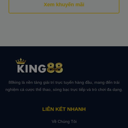
Xem khuyến mãi
88king là nền tảng giải trí trực tuyến hàng đầu, mang đến trải
nghiệm cá cược thể thao, sòng bạc trực tiếp và trò chơi đa dạng.
LIÊN KẾT NHANH
Về Chúng Tôi