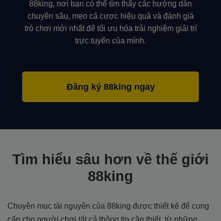
88king, nơi bạn có thể tìm thấy các hướng dẫn
chuyên sâu, mẹo cá cược hiệu quả và đánh giá
trò chơi mới nhất để tối ưu hóa trải nghiệm giải trí
trực tuyến của mình.
Đăng ký 88king ngay
Tìm hiểu sâu hơn về thế giới
88king
Chuyên mục tài nguyên của 88king được thiết kế để cung
cấp cho người chơi tất cả thông tin cần thiết, từ những