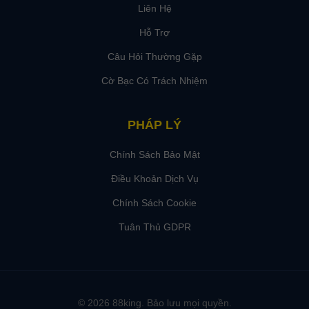
Liên Hệ
Hỗ Trợ
Câu Hỏi Thường Gặp
Cờ Bạc Có Trách Nhiệm
PHÁP LÝ
Chính Sách Bảo Mật
Điều Khoản Dịch Vụ
Chính Sách Cookie
Tuân Thủ GDPR
©
2026
88king. Bảo lưu mọi quyền.