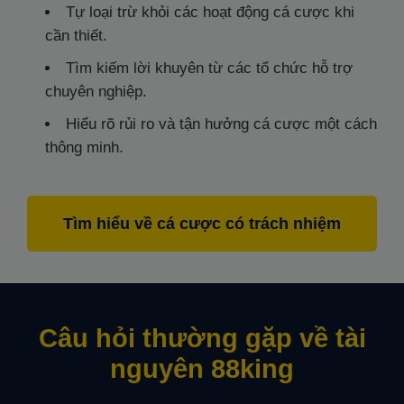
Tự loại trừ khỏi các hoạt động cá cược khi
cần thiết.
Tìm kiếm lời khuyên từ các tổ chức hỗ trợ
chuyên nghiệp.
Hiểu rõ rủi ro và tận hưởng cá cược một cách
thông minh.
Tìm hiểu về cá cược có trách nhiệm
Câu hỏi thường gặp về tài
nguyên 88king