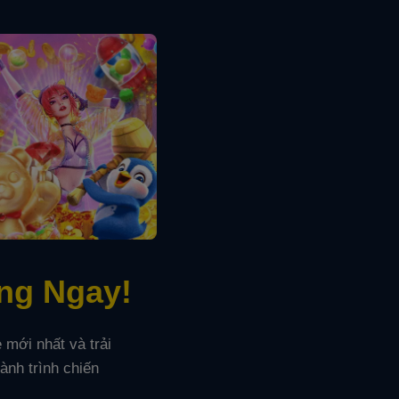
ng Ngay!
mới nhất và trải
ành trình chiến